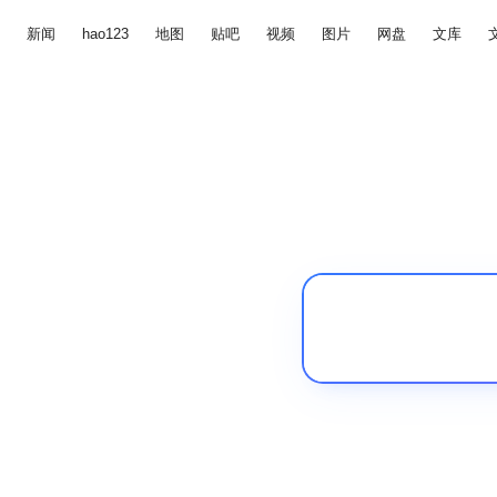
新闻
hao123
地图
贴吧
视频
图片
网盘
文库