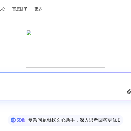
文心
百度搭子
更多
复杂问题就找文心助手，深入思考回答更优
