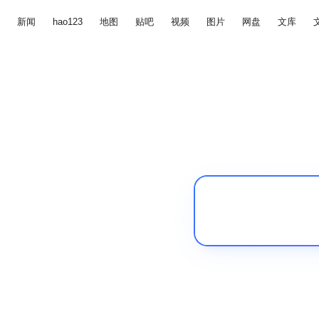
新闻
hao123
地图
贴吧
视频
图片
网盘
文库