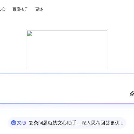
文心
百度搭子
更多
复杂问题就找文心助手，深入思考回答更优
