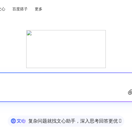
文心
百度搭子
更多
复杂问题就找文心助手，深入思考回答更优
