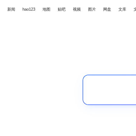
新闻
hao123
地图
贴吧
视频
图片
网盘
文库