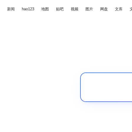
新闻
hao123
地图
贴吧
视频
图片
网盘
文库