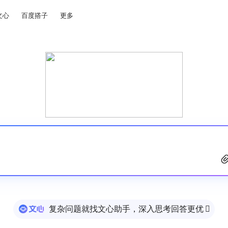
文心
百度搭子
更多
复杂问题就找文心助手，深入思考回答更优
