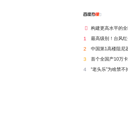


构建更高水平的全
1
最高级别！台风红
2
中国第1高楼阻尼
3
首个全国产10万卡
4
“老头乐”为啥禁不