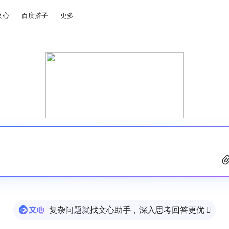
文心
百度搭子
更多
复杂问题就找文心助手，深入思考回答更优
