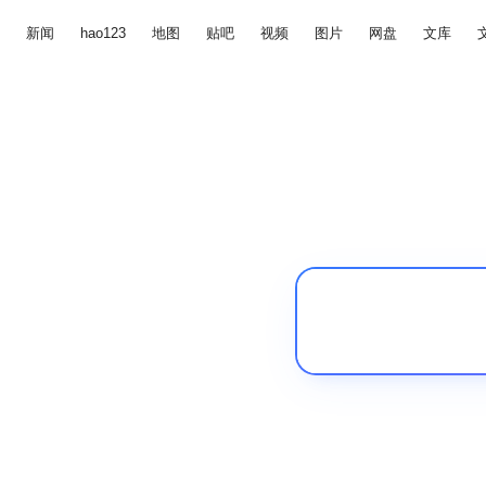
新闻
hao123
地图
贴吧
视频
图片
网盘
文库