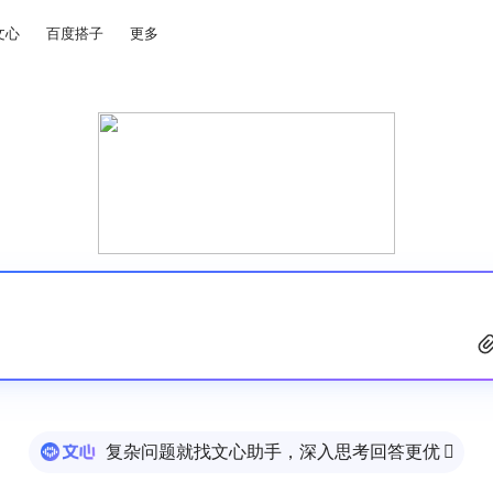
文心
百度搭子
更多
复杂问题就找文心助手，深入思考回答更优
