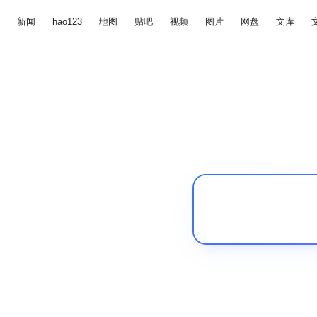
新闻
hao123
地图
贴吧
视频
图片
网盘
文库