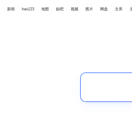
新闻
hao123
地图
贴吧
视频
图片
网盘
文库